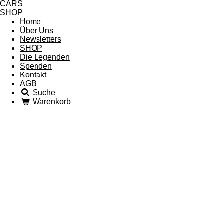
Home
Über Uns
Newsletters
SHOP
Die Legenden
Spenden
Kontakt
AGB
Suche
Warenkorb