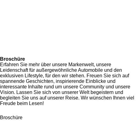
Broschüre
Erfahren Sie mehr über unsere Markenwelt, unsere
Leidenschaft für außergewöhnliche Automobile und den
exklusiven Lifestyle, für den wir stehen. Freuen Sie sich auf
spannende Geschichten, inspirierende Einblicke und
interessante Inhalte rund um unsere Community und unsere
Vision. Lassen Sie sich von unserer Welt begeistern und
begleiten Sie uns auf unserer Reise. Wir wünschen Ihnen viel
Freude beim Lesen!
Broschüre