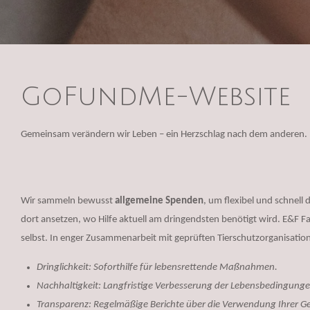
GoFundMe-Website
Gemeinsam verändern wir Leben – ein Herzschlag nach dem anderen.
Wir sammeln bewusst
allgemeine Spenden
, um flexibel und schnell
dort ansetzen, wo Hilfe aktuell am dringendsten benötigt wird.
E&F Fa
selbst. In enger Zusammenarbeit mit geprüften Tierschutzorganisatione
Dringlichkeit: Soforthilfe für lebensrettende Maßnahmen.
Nachhaltigkeit: Langfristige Verbesserung der Lebensbedingunge
Transparenz: Regelmäßige Berichte über die Verwendung Ihrer Ge