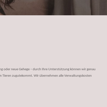
rgung oder neue Gehege – durch Ihre Unterstützung können wir genau
den Tieren zugutekommt. Wir übernehmen alle Verwaltungskosten