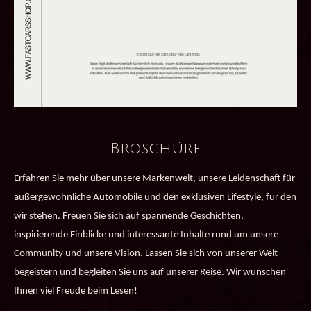
Broschüre
Erfahren Sie mehr über unsere Markenwelt, unsere Leidenschaft für
außergewöhnliche Automobile und den exklusiven Lifestyle, für den
wir stehen. Freuen Sie sich auf spannende Geschichten,
inspirierende Einblicke und interessante Inhalte rund um unsere
Community und unsere Vision. Lassen Sie sich von unserer Welt
begeistern und begleiten Sie uns auf unserer Reise. Wir wünschen
Ihnen viel Freude beim Lesen!