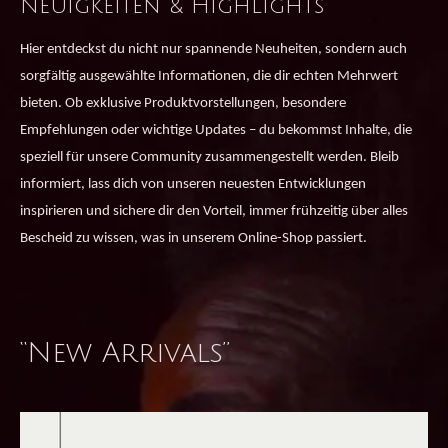
Neuigkeiten & Highlights
Hier entdeckst du nicht nur spannende Neuheiten, sondern auch
sorgfältig ausgewählte Informationen, die dir echten Mehrwert
bieten. Ob exklusive Produktvorstellungen, besondere
Empfehlungen oder wichtige Updates – du bekommst Inhalte, die
speziell für unsere Community zusammengestellt werden. Bleib
informiert, lass dich von unseren neuesten Entwicklungen
inspirieren und sichere dir den Vorteil, immer frühzeitig über alles
Bescheid zu wissen, was in unserem Online-Shop passiert.
“New Arrivals”