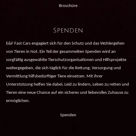
Broschüre
Spenden
E&F Fast Cars engagiert sich für den Schutz und das Wohlergehen
von Tieren in Not. Ein Teil der gesammelten Spenden wird an
sorgfältig ausgewählte Tierschutzorganisationen und Hilfsprojekte
weitergegeben, die sich täglich für die Rettung, Versorgung und
Vermittlung hilfsbedürftiger Tiere einsetzen. Mit Ihrer
Unterstützung helfen Sie dabei, Leid zu lindern, Leben zu retten und
Tieren eine neue Chance auf ein sicheres und liebevolles Zuhause zu
ermöglichen.
Spenden