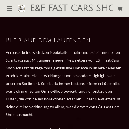
E&F FAST CARS SHOP
Zum
Hauptinhalt
springen
Bleib auf dem Laufenden
Verpasse keine wichtigen Neuigkeiten mehr und bleib immer einen
Schritt voraus. Mit unserem neuen Newsletters von E&F Fast Cars
Shop erhältst du regelmässig exklusive Einblicke in unsere neuesten
Produkte, aktuelle Entwicklungen und besondere Highlights aus
unserem Sortiment. So bist du immer bestens informiert über alles,
was sich in unserem Online-Shop bewegt, und gehörst zu den
Ersten, die von neuen Kollektionen erfahren.
Unser Newsletters ist
deine direkte Verbindung zu allem, was die Welt von E&F Fast Cars
Shop ausmacht.